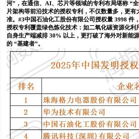
河”，在通信、AI、芯片等领域的专利布局堪称 “
片架构等前沿技术的授权专利，不仅数量多，更有大
准。#3中国石油化工股份有限公司授权量 3998 件
授权专利覆盖绿色炼化技术：如二氧化碳资源化利
自身生产端减排 30% 以上，更打破了海外对新
的 “基建者”。