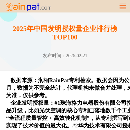
2025年中国发明授权量企业排行榜
TOP100
发布时间：2026-02-21
数据来源：润桐RainPat专利检索。数据会因为
月，数据为不完全统计，代理机构未做合并处理，
为准，仅供参考。
企业发明授权量：#1珠海格力电器股份有限公司授权
品升级，比如光伏空调的核心专利已落地数千个工
“全流程质量管控 + 高效转化机制”，从专利撰
实现了技术价值的最大化。#2华为技术有限公司授权量