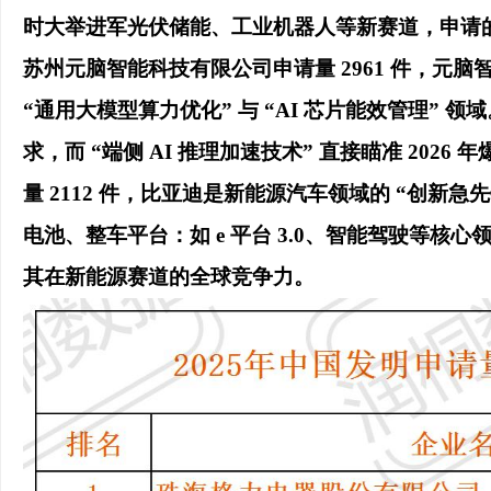
时大举进军光伏储能、工业机器人等新赛道，申请的
苏州元脑智能科技有限公司申请量 2961 件，元脑智
“通用大模型算力优化” 与 “AI 芯片能效管理” 
求，而 “端侧 AI 推理加速技术” 直接瞄准 202
量 2112 件，比亚迪是新能源汽车领域的 “创新
电池、整车平台：如 e 平台 3.0、智能驾驶等
其在新能源赛道的全球竞争力。