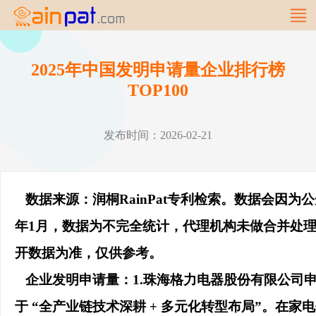
2025年中国发明申请量企业排行榜
TOP100
发布时间：2026-02-21
数据来源：润桐RainPat专利检索。数据会因为
年1月，数据为不完全统计，代理机构未做合并处
开数据为准，仅供参考。
企业发明申请量：1.珠海格力电器股份有限公司申请
于 “全产业链技术深耕 + 多元化转型布局”。在